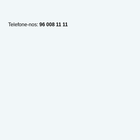
Telefone-nos:
96 008 11 11