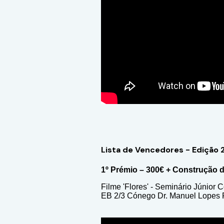
Lista de Vencedores - Edição 
1º Prémio – 300€ + Construção 
Filme 'Flores' - Seminário Júnior C
EB 2/3 Cónego Dr. Manuel Lopes 