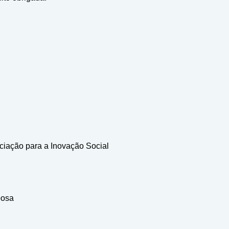
ciação para a Inovação Social
bosa