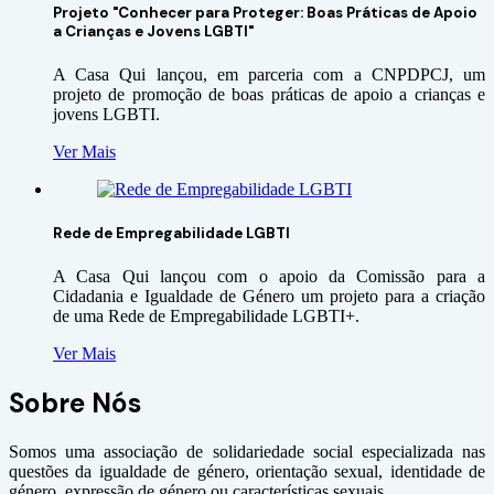
Projeto "Conhecer para Proteger: Boas Práticas de Apoio
a Crianças e Jovens LGBTI"
A Casa Qui lançou, em parceria com a CNPDPCJ, um
projeto de promoção de boas práticas de apoio a crianças e
jovens LGBTI.
Ver Mais
Rede de Empregabilidade LGBTI
A Casa Qui lançou com o apoio da Comissão para a
Cidadania e Igualdade de Género um projeto para a criação
de uma Rede de Empregabilidade LGBTI+.
Ver Mais
Sobre Nós
Somos uma associação de solidariedade social especializada nas
questões da igualdade de género, orientação sexual, identidade de
género, expressão de género ou características sexuais.