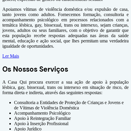
Apoiamos vítimas de violência doméstica e/ou expulsão de casa,
tanto jovens como adultos. Fornecemos formação, consultoria e
acompanhamento psicológico em processos relacionados com a
temática lésbica, gay, bissexual, trans ou intersexo, sejam crianças,
jovens, adultos ou seus familiares, com o objetivo de garantir que
esta população recebe respostas adequadas nas áreas da saúde
mental, educação e ação social, que lhes permitam uma verdadeira
igualdade de oportunidades.
Ler Mais
Os Nossos Serviços
A Casa Qui procura exercer a sua ação de apoio à população
lésbica, gay, bissexual, trans ou intersexo em situação de risco, de
forma direta e indireta, através das seguintes respostas:
Consultoria a Entidades de Proteção de Crianças e Jovens e
de Vítimas de Violência Doméstica
Acompanhamento Psicológico
Apoio à Reintegração Familiar
Apoio à Inserção Profissional
Apoio Jurídico