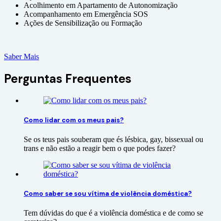
Acolhimento em Apartamento de Autonomização
Acompanhamento em Emergência SOS
Ações de Sensibilização ou Formação
Saber Mais
Perguntas Frequentes
Como lidar com os meus pais?
Se os teus pais souberam que és lésbica, gay, bissexual ou
trans e não estão a reagir bem o que podes fazer?
Como saber se sou vítima de violência doméstica?
Tem dúvidas do que é a violência doméstica e de como se