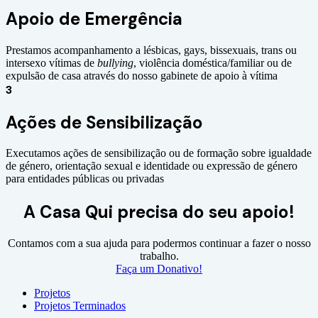
Apoio de Emergência
Prestamos acompanhamento a lésbicas, gays, bissexuais, trans ou
intersexo vítimas de
bullying
, violência doméstica/familiar ou de
expulsão de casa através do nosso gabinete de apoio à vítima
3
Ações de Sensibilização
Executamos ações de sensibilização ou de formação sobre igualdade
de género, orientação sexual e identidade ou expressão de género
para entidades públicas ou privadas
A Casa Qui precisa do seu apoio!
Contamos com a sua ajuda para podermos continuar a fazer o nosso
trabalho.
Faça um Donativo!
Projetos
Projetos Terminados