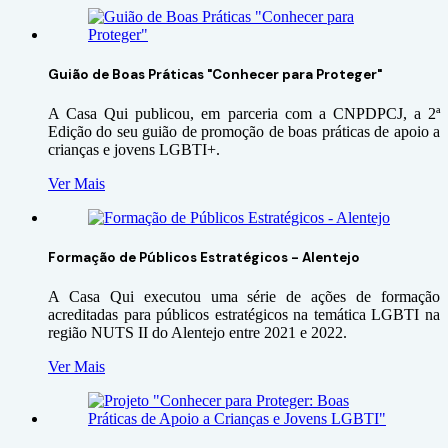
Guião de Boas Práticas "Conhecer para Proteger"
A Casa Qui publicou, em parceria com a CNPDPCJ, a 2ª
Edição do seu guião de promoção de boas práticas de apoio a
crianças e jovens LGBTI+.
Ver Mais
Formação de Públicos Estratégicos - Alentejo
A Casa Qui executou uma série de ações de formação
acreditadas para públicos estratégicos na temática LGBTI na
região NUTS II do Alentejo entre 2021 e 2022.
Ver Mais