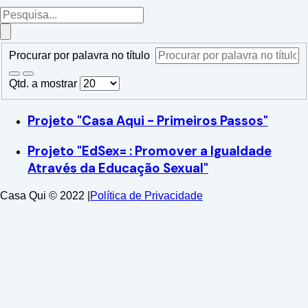
Procurar por palavra no título
Qtd. a mostrar
Projeto "Casa Aqui - Primeiros Passos"
Projeto "EdSex= : Promover a Igualdade
Através da Educação Sexual"
Casa Qui © 2022
|
Política de Privacidade